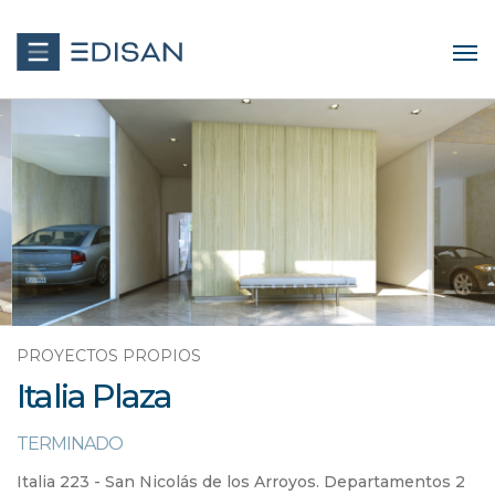
PROYECTOS PROPIOS
Italia Plaza
TERMINADO
Italia 223 - San Nicolás de los Arroyos. Departamentos 2