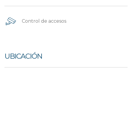
Control de accesos
UBICACIÓN