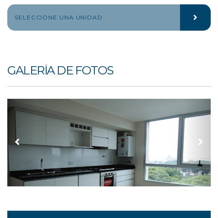
GALERÍA DE FOTOS
GALERÍA DE FOTOS