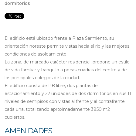
dormitorios
El edificio está ubicado frente a Plaza Sarmiento, su
orientación noreste permite vistas hacia el rio y las mejores
condiciones de asoleamiento.
La zona, de marcado carácter residencial, propone un estilo
de vida familiar y tranquilo a pocas cuadras del centro y de
los principales colegios de la ciudad.
El edificio consta de PB libre, dos plantas de
estacionamiento y 22 unidades de dos dormitorios en sus 11
niveles de semipisos con vistas al frente y al contrafrente
cada una, totalizando aproximadamente 3850 m2
cubiertos.
AMENIDADES