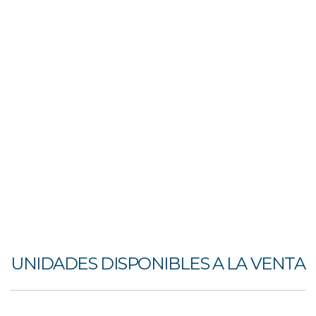
UNIDADES DISPONIBLES A LA VENTA