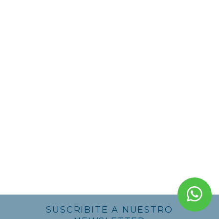
SUSCRIBITE A NUESTRO