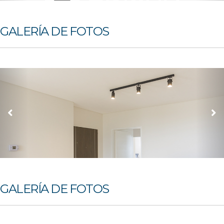
GALERÍA DE FOTOS
GALERÍA DE FOTOS