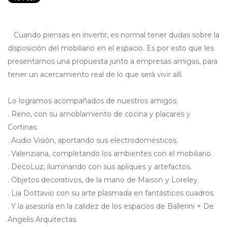
Cuando piensas en invertir, es normal tener dudas sobre la
disposición del mobiliario en el espacio. Es por esto que les
presentamos una propuesta junto a empresas amigas, para
tener un acercamiento real de lo que será vivir allí.
Lo logramos acompañados de nuestros amigos:
. Reno, con su amoblamiento de cocina y placares y
Cortinas.
. Audio Visión, aportando sus electrodomésticos.
. Valenziana, completando los ambientes con el mobiliario.
. DecoLuz, iluminando con sus apliques y artefactos.
. Objetos decorativos, de la mano de Maison y Loreley.
. Lia Dottavio con su arte plasmada en fantásticos cuadros.
. Y la asesoría en la calidez de los espacios de Ballerini + De
Angelis Arquitectas.