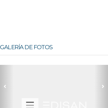
GALERÍA DE FOTOS