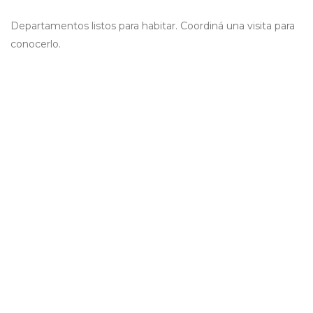
Departamentos listos para habitar. Coordiná una visita para
conocerlo.