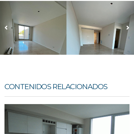
CONTENIDOS RELACIONADOS