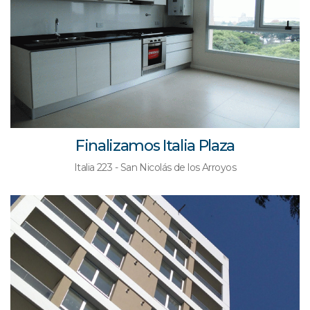
Finalizamos Italia Plaza
Italia 223 - San Nicolás de los Arroyos