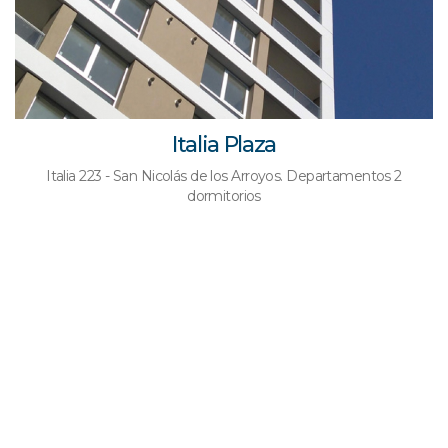
Italia Plaza
Italia 223 - San Nicolás de los Arroyos. Departamentos 2
dormitorios