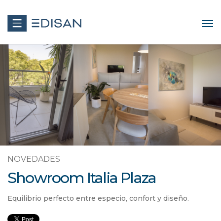
NOVEDADES
Showroom Italia Plaza
Equilibrio perfecto entre especio, confort y diseño.