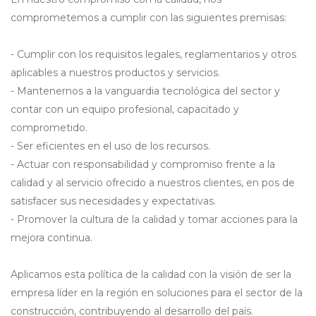
comprometemos a cumplir con las siguientes premisas:
- Cumplir con los requisitos legales, reglamentarios y otros
aplicables a nuestros productos y servicios.
- Mantenernos a la vanguardia tecnológica del sector y
contar con un equipo profesional, capacitado y
comprometido.
- Ser eficientes en el uso de los recursos.
- Actuar con responsabilidad y compromiso frente a la
calidad y al servicio ofrecido a nuestros clientes, en pos de
satisfacer sus necesidades y expectativas.
- Promover la cultura de la calidad y tomar acciones para la
mejora continua.
Aplicamos esta política de la calidad con la visión de ser la
empresa líder en la región en soluciones para el sector de la
construcción, contribuyendo al desarrollo del país.