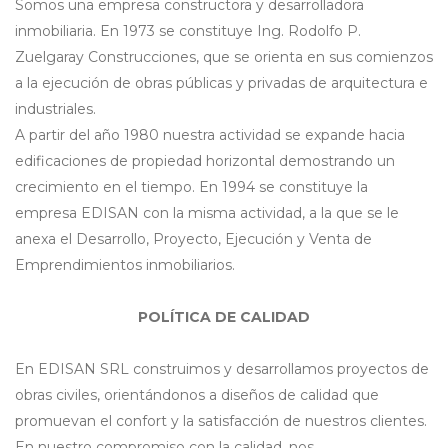
Somos una empresa constructora y desarrolladora
inmobiliaria. En 1973 se constituye Ing. Rodolfo P.
Zuelgaray Construcciones, que se orienta en sus comienzos
a la ejecución de obras públicas y privadas de arquitectura e
industriales.
A partir del año 1980 nuestra actividad se expande hacia
edificaciones de propiedad horizontal demostrando un
crecimiento en el tiempo. En 1994 se constituye la
empresa EDISAN con la misma actividad, a la que se le
anexa el Desarrollo, Proyecto, Ejecución y Venta de
Emprendimientos inmobiliarios.
POLÍTICA DE CALIDAD
En EDISAN SRL construimos y desarrollamos proyectos de
obras civiles, orientándonos a diseños de calidad que
promuevan el confort y la satisfacción de nuestros clientes.
En nuestro compromiso con la calidad, nos