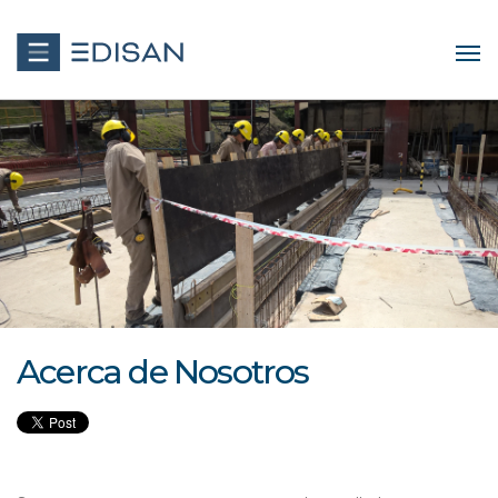
Acerca de Nosotros